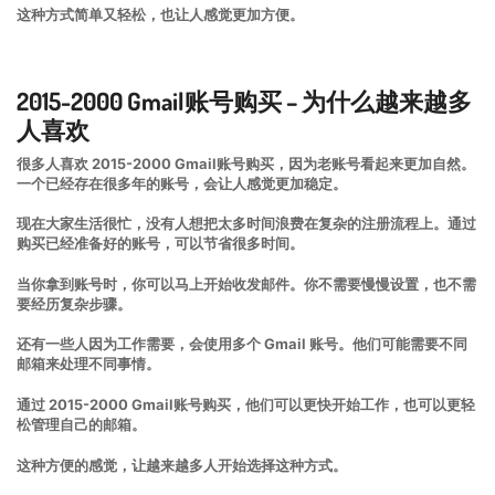
这种方式简单又轻松，也让人感觉更加方便。
2015-2000 Gmail账号购买 – 为什么越来越多
人喜欢
很多人喜欢 2015-2000 Gmail账号购买，因为老账号看起来更加自然。
一个已经存在很多年的账号，会让人感觉更加稳定。
现在大家生活很忙，没有人想把太多时间浪费在复杂的注册流程上。通过
购买已经准备好的账号，可以节省很多时间。
当你拿到账号时，你可以马上开始收发邮件。你不需要慢慢设置，也不需
要经历复杂步骤。
还有一些人因为工作需要，会使用多个 Gmail 账号。他们可能需要不同
邮箱来处理不同事情。
通过 2015-2000 Gmail账号购买，他们可以更快开始工作，也可以更轻
松管理自己的邮箱。
这种方便的感觉，让越来越多人开始选择这种方式。