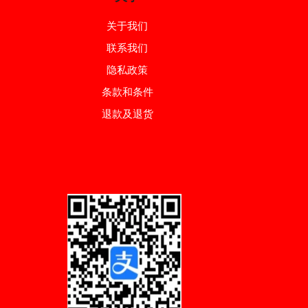
关于我们
联系我们
隐私政策
条款和条件
退款及退货