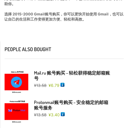
助你。
选择 2015-2000 Gmail账号购买，你可以更快开始使用 Gmail，也可以
让自己的生活和工作变得更加方便、轻松和高效。
PEOPLE ALSO BOUGHT
Mail.ru 账号购买 – 轻松获得稳定邮箱账
号
¥
13.58
¥
6.79
Protonmail账号购买 – 安全稳定的邮箱
账号服务
¥
13.58
¥
3.40