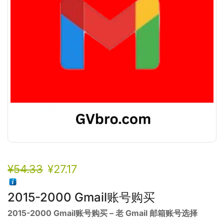
¥
54.33
¥
27.17
2015-2000 Gmail账号购买
2015-2000 Gmail账号购买 – 老 Gmail 邮箱账号选择