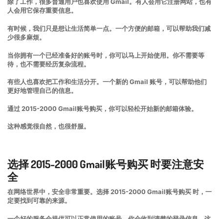
除了工作，很多普通用户也喜欢使用 Gmail。有人会用它注册网站，也有
人会用它保存重要信息。
有时候，我们只是想让生活简单一点。一个方便的邮箱，可以帮助我们减
少很多麻烦。
当你拥有一个已经准备好的账号时，你可以马上开始使用。你不需要等
待，也不需要经历复杂流程。
有些人也喜欢把工作和生活分开。一个新的 Gmail 账号，可以帮助他们
更好地管理自己的信息。
通过 2015-2000 Gmail账号购买，你可以轻松开始新的邮箱体验。
这种感觉很自然，也很舒服。
选择 2015-2000 Gmail账号购买 时要注意安
全
在网络世界中，安全非常重要。选择 2015-2000 Gmail账号购买 时，一
定要找到可靠的来源。
一个好的服务会提供可以正常使用的账号。你会收到清楚的登录信息，这