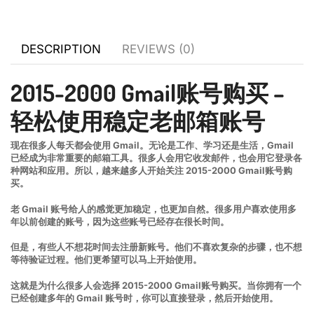
DESCRIPTION
REVIEWS (0)
2015-2000 Gmail账号购买 –
轻松使用稳定老邮箱账号
现在很多人每天都会使用 Gmail。无论是工作、学习还是生活，Gmail
已经成为非常重要的邮箱工具。很多人会用它收发邮件，也会用它登录各
种网站和应用。所以，越来越多人开始关注 2015-2000 Gmail账号购
买。
老 Gmail 账号给人的感觉更加稳定，也更加自然。很多用户喜欢使用多
年以前创建的账号，因为这些账号已经存在很长时间。
但是，有些人不想花时间去注册新账号。他们不喜欢复杂的步骤，也不想
等待验证过程。他们更希望可以马上开始使用。
这就是为什么很多人会选择 2015-2000 Gmail账号购买。当你拥有一个
已经创建多年的 Gmail 账号时，你可以直接登录，然后开始使用。