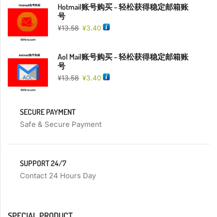
Hotmail账号购买 – 轻松获得稳定邮箱账
号
¥
13.58
¥
3.40
Aol Mail账号购买 – 轻松获得稳定邮箱账
号
¥
13.58
¥
3.40
SECURE PAYMENT
Safe & Secure Payment
SUPPORT 24/7
Contact 24 Hours Day
SPECIAL PRODUCT