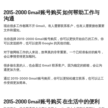
2015-2000 Gmail账号购买 如何帮助工作与
沟通
现在很多工作都离不开 Gmail。有人需要联系客户，也有人需要接收重要
文件和通知。
当你选择 2015-2000 Gmail账号购买，你可以更快开始自己的工作。你
可以发送邮件，也可以使用 Google 的其他功能。
对于做网络工作的人来说，效率真的非常重要。一个已经准备好的账号，
会让事情变得更加顺利。
很多做生意的人，也会通过 Gmail 联系客户。因为稳定的邮箱，会让沟
通更加方便。
通过 2015-2000 Gmail账号购买，你可以更轻松建立联系，也可以让工
作变得更加简单。
2015-2000 Gmail账号购买 在生活中的便利