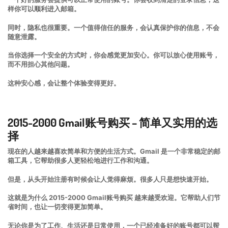
样你可以顺利进入邮箱。
同时，隐私也很重要。一个值得信任的服务，会认真保护你的信息，不会
随意泄露。
当你选择一个安全的方式时，你会感觉更加安心。你可以放心使用账号，
而不用担心其他问题。
这种安心感，会让整个体验变得更好。
2015-2000 Gmail账号购买 – 简单又实用的选
择
现在的人越来越喜欢简单和方便的生活方式。Gmail 是一个非常稳定的邮
箱工具，它帮助很多人更轻松地进行工作和沟通。
但是，从头开始注册有时候会让人觉得麻烦。很多人只是想快速开始。
这就是为什么 2015-2000 Gmail账号购买 越来越受欢迎。它帮助人们节
省时间，也让一切变得更加简单。
无论你是为了工作、生活还是日常使用，一个已经准备好的账号都可以帮