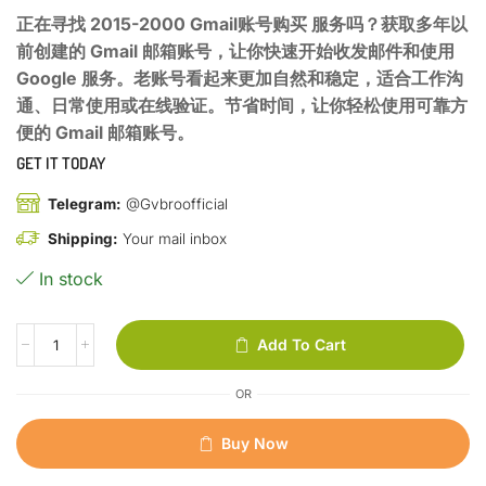
正在寻找 2015-2000 Gmail账号购买 服务吗？获取多年以
前创建的 Gmail 邮箱账号，让你快速开始收发邮件和使用
Google 服务。老账号看起来更加自然和稳定，适合工作沟
通、日常使用或在线验证。节省时间，让你轻松使用可靠方
便的 Gmail 邮箱账号。
GET IT TODAY
Telegram:
@Gvbroofficial
Shipping:
Your mail inbox
In stock
Add To Cart
OR
Buy Now