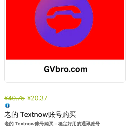
¥
40.75
¥
20.37
老的 Textnow账号购买
老的 Textnow账号购买 – 稳定好用的通讯账号