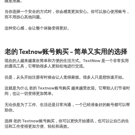
随意泄露。
当你选择一个安全的方式时，你会感觉更加安心。你可以放心使用账号，
而不用担心其他问题。
这种安心感，会让整个体验变得更好。
老的 Textnow账号购买 – 简单又实用的选择
现在的人越来越喜欢简单和方便的生活方式。TextNow 是一个非常实用
的通讯工具，它帮助很多人更轻松地进行交流。
但是，从头开始注册有时候会让人觉得麻烦。很多人只是想快速开始。
这就是为什么 老的 Textnow账号购买 越来越受欢迎。它帮助人们节省时
间，也让一切变得更加简单。
无论你是为了工作、生活还是日常沟通，一个已经准备好的账号都可以帮
助你。
选择 老的 Textnow账号购买，你可以更快开始通讯，也可以让自己的生
活和工作变得更加方便、轻松和高效。