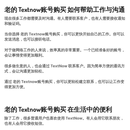
老的 Textnow账号购买 如何帮助工作与沟通
现在很多工作都需要及时沟通。有人需要联系客户，也有人需要接收通知
和验证码。
当你选择 老的 Textnow账号购买，你可以更快开始自己的工作。你可以
发送消息，也可以接听电话。
对于做网络工作的人来说，效率真的非常重要。一个已经准备好的账号，
会让事情变得更加顺利。
很多做生意的人，也会通过 TextNow 联系客户。因为简单方便的通讯方
式，会让沟通更加轻松。
通过 老的 Textnow账号购买，你可以更轻松建立联系，也可以让工作变
得更加方便。
老的 Textnow账号购买 在生活中的便利
除了工作，很多普通用户也喜欢使用 TextNow。有人会用它联系朋友，
也有人会用它接收短信。