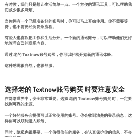
有时候，我们只是想让生活简单一点。一个方便的通讯工具，可以帮助我
们减少很多麻烦。
当你拥有一个已经准备好的账号时，你可以马上开始使用。你不需要等
待，也不需要经历复杂流程。
有些人也喜欢把工作和生活分开。一个新的通讯账号，可以帮助他们更好
地管理自己的联系内容。
通过 老的 Textnow账号购买，你可以轻松开始新的通讯体验。
这种感觉很自然，也很舒服。
选择老的 Textnow账号购买 时要注意安全
在网络世界中，安全非常重要。选择 老的 Textnow账号购买 时，一定要
找到可靠的来源。
一个好的服务会提供可以正常使用的账号。你会收到清楚的登录信息，这
样你可以顺利进入账号。
同时，隐私也很重要。一个值得信任的服务，会认真保护你的信息，不会