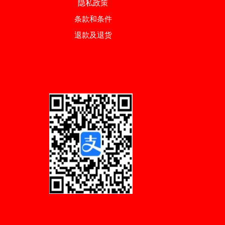
隐私政策
条款和条件
退款及退货