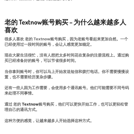
老的 Textnow账号购买 – 为什么越来越多人
喜欢
很多人喜欢 老的 Textnow账号购买，因为老账号看起来更加自然。一个
已经使用过一段时间的账号，会让人感觉更加稳定。
现在大家生活很忙，没有人想把太多时间花在复杂的注册流程上。通过购
买已经准备好的账号，可以节省很多时间。
当你拿到账号时，你可以马上开始发送短信和拨打电话。你不需要慢慢设
置，也不需要经历复杂步骤。
还有一些人因为工作需要，会使用多个通讯账号。他们可能需要不同号码
来处理不同事情。
通过 老的
Textnow
账号购买，他们可以更快开始工作，也可以更轻松管
理自己的通讯方式。
这种方便的感觉，让越来越多人开始选择这种方式。