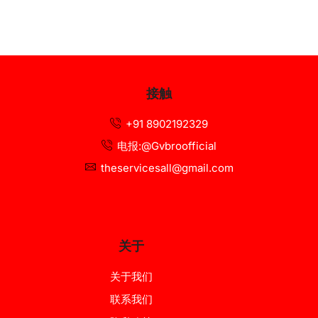
接触
+91 8902192329
电报:@Gvbroofficial
theservicesall@gmail.com
关于
关于我们
联系我们