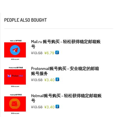
PEOPLE ALSO BOUGHT
Mail.ru 账号购买 – 轻松获得稳定邮箱账
号
¥
13.58
¥
6.79
Protonmail账号购买 – 安全稳定的邮箱
账号服务
¥
13.58
¥
3.40
Hotmail账号购买 – 轻松获得稳定邮箱账
号
¥
13.58
¥
3.40