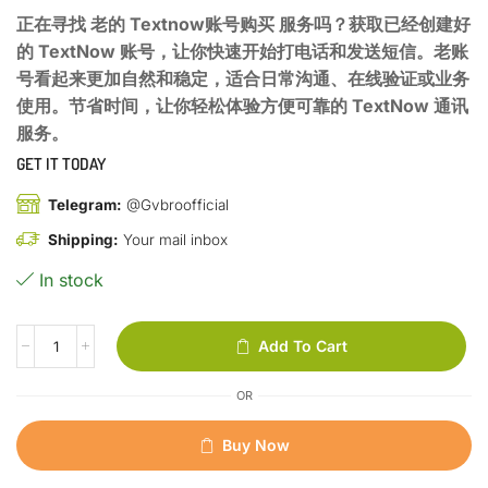
正在寻找 老的 Textnow账号购买 服务吗？获取已经创建好
的 TextNow 账号，让你快速开始打电话和发送短信。老账
号看起来更加自然和稳定，适合日常沟通、在线验证或业务
使用。节省时间，让你轻松体验方便可靠的 TextNow 通讯
服务。
GET IT TODAY
Telegram:
@Gvbroofficial
Shipping:
Your mail inbox
In stock
Add To Cart
OR
Buy Now