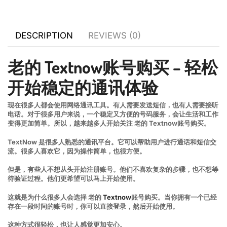
DESCRIPTION
REVIEWS (0)
老的 Textnow账号购买 – 轻松
开始稳定的通讯体验
现在很多人都会使用网络通讯工具。有人需要发送短信，也有人需要接听
电话。对于很多用户来说，一个稳定又方便的号码服务，会让生活和工作
变得更加简单。所以，越来越多人开始关注 老的 Textnow账号购买。
TextNow 是很多人熟悉的通讯平台。它可以帮助用户进行通话和短信交
流。很多人喜欢它，因为操作简单，也很方便。
但是，有些人不想从头开始注册账号。他们不喜欢复杂的步骤，也不想等
待验证过程。他们更希望可以马上开始使用。
这就是为什么很多人会选择 老的
Textnow
账号购买。当你拥有一个已经
存在一段时间的账号时，你可以直接登录，然后开始使用。
这种方式很轻松，也让人感觉更加安心。