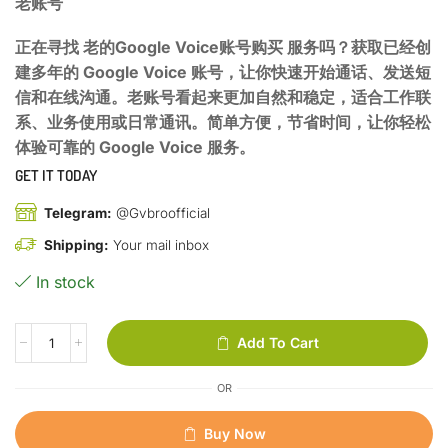
老账号
正在寻找 老的Google Voice账号购买 服务吗？获取已经创
建多年的 Google Voice 账号，让你快速开始通话、发送短
信和在线沟通。老账号看起来更加自然和稳定，适合工作联
系、业务使用或日常通讯。简单方便，节省时间，让你轻松
体验可靠的 Google Voice 服务。
GET IT TODAY
Telegram:
@Gvbroofficial
Shipping:
Your mail inbox
In stock
Add To Cart
OR
Buy Now