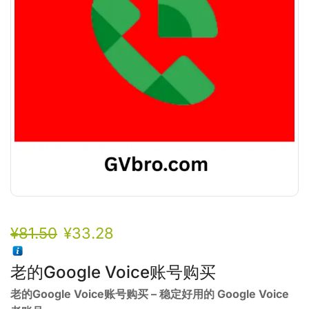
¥
81.50
¥
33.28
老的Google Voice账号购买
老的Google Voice账号购买 – 稳定好用的 Google Voice