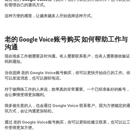
松管理自己的通讯方式。
这种方便的感觉，让越来越多人开始选择这种方式。
老的 Google Voice账号购买 如何帮助工作与
沟通
现在很多工作都需要及时沟通。有人需要联系客户，也有人需要接收验证
码和通知。
当你选择 老的 Google Voice账号购买，你可以更快开始自己的工作。你
可以发送消息，也可以接听电话。
对于做网络工作的人来说，效率真的非常重要。一个已经准备好的账号，
会让事情变得更加顺利。
很多做生意的人，也会通过 Google Voice 联系客户。因为方便稳定的通
讯方式，会让沟通更加轻松。
通过 老的 Google Voice账号购买，你可以更轻松建立联系，也可以让工
作变得更加方便。