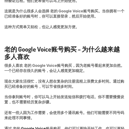
待验证过程。他们更希望可以马上开始使用。
这就是为什么很多人会选择 老的 Google Voice账号购买。当你拥有一个
已经准备好的账号时，你可以直接登录，然后开始使用。
这种方式简单又轻松，也让人感觉更加方便。
老的 Google Voice账号购买 – 为什么越来越
多人喜欢
很多人喜欢 老的 Google Voice账号购买，因为老账号看起来更加自然。
一个已经存在很久的账号，会让人感觉更加稳定。
现在大家生活很忙，没有人想在复杂的注册流程上浪费太多时间。通过购
买已经准备好的账号，可以节省很多时间。
当你拿到账号时，你可以马上开始发送短信和拨打电话。你不需要慢慢设
置，也不需要经历复杂步骤。
还有一些人因为工作需要，会使用多个通讯账号。他们可能需要不同号码
来处理不同事情。
通过 老的
Google Voice
账号购买，他们可以更快开始工作，也可以更轻