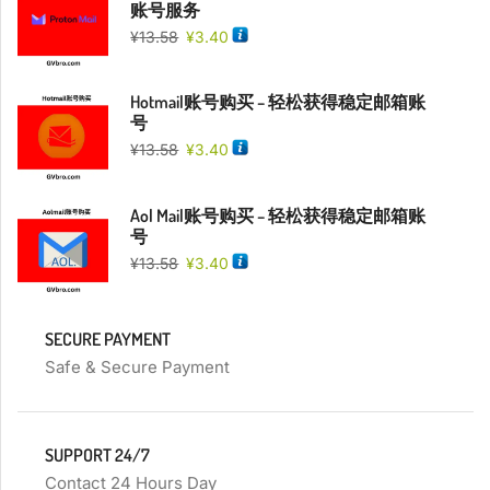
账号服务
¥
13.58
¥
3.40
Hotmail账号购买 – 轻松获得稳定邮箱账
号
¥
13.58
¥
3.40
Aol Mail账号购买 – 轻松获得稳定邮箱账
号
¥
13.58
¥
3.40
SECURE PAYMENT
Safe & Secure Payment
SUPPORT 24/7
Contact 24 Hours Day