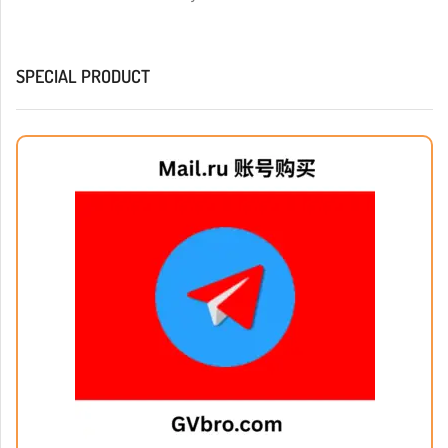
SPECIAL PRODUCT