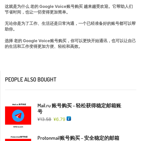
这就是为什么 老的 Google Voice账号购买 越来越受欢迎。它帮助人们
节省时间，也让一切变得更加简单。
无论你是为了工作、生活还是日常沟通，一个已经准备好的账号都可以帮
助你。
选择 老的 Google Voice账号购买，你可以更快开始通讯，也可以让自己
的生活和工作变得更加方便、轻松和高效。
PEOPLE ALSO BOUGHT
Mail.ru 账号购买 – 轻松获得稳定邮箱账
号
¥
13.58
¥
6.79
Protonmail账号购买 – 安全稳定的邮箱