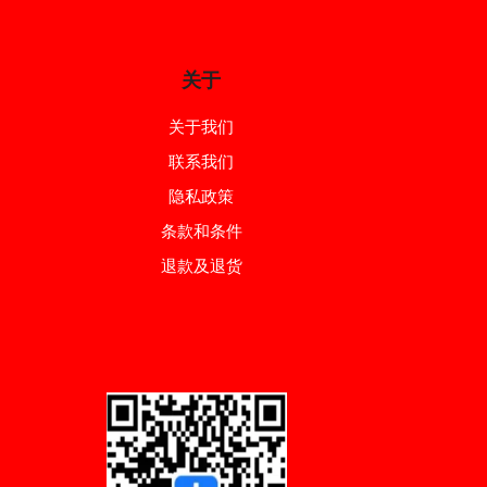
关于
关于我们
联系我们
隐私政策
条款和条件
退款及退货