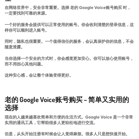
在网络世界中，安全非常重要。选择 老的 Google Voice账号购买 时，
一定要找到可靠的来源。
一个好的服务会提供可以正常使用的账号。你会收到清楚的登录信息，这
样你可以顺利进入账号。
同时，隐私也很重要。一个值得信任的服务，会认真保护你的信息，不会
随意泄露。
当你选择一个安全的方式时，你会感觉更加安心。你可以放心使用账号，
而不用担心其他问题。
这种安心感，会让整个体验变得更好。
老的 Google Voice账号购买 – 简单又实用的
选择
现在的人越来越喜欢简单和方便的生活方式。Google Voice 是一个非常
实用的通讯工具，它帮助很多人更轻松地进行交流。
但是，从头开始注册有时候会让人觉得麻烦。很多人只是想快速开始。