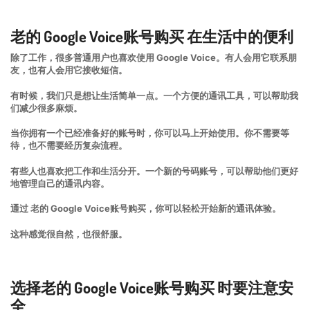
老的 Google Voice账号购买 在生活中的便利
除了工作，很多普通用户也喜欢使用 Google Voice。有人会用它联系朋
友，也有人会用它接收短信。
有时候，我们只是想让生活简单一点。一个方便的通讯工具，可以帮助我
们减少很多麻烦。
当你拥有一个已经准备好的账号时，你可以马上开始使用。你不需要等
待，也不需要经历复杂流程。
有些人也喜欢把工作和生活分开。一个新的号码账号，可以帮助他们更好
地管理自己的通讯内容。
通过 老的 Google Voice账号购买，你可以轻松开始新的通讯体验。
这种感觉很自然，也很舒服。
选择老的 Google Voice账号购买 时要注意安
全