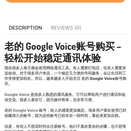
DESCRIPTION
REVIEWS (0)
老的 Google Voice账号购买 –
轻松开始稳定通讯体验
现在很多人每天都会使用网络通讯工具。有人需要打电话，也有人需要发
送短信。对于很多用户来说，一个稳定又方便的号码服务，会让生活和工
作变得更加轻松。所以，越来越多人开始关注 老的
Google Voice
账号购
买。
Google Voice 是很多人熟悉的通讯服务。它可以帮助用户进行通话和短
信交流。很多人喜欢它，因为操作简单，也非常方便。
老的 Google Voice 账号，给人的感觉更加稳定。很多用户喜欢使用已经
创建很久的账号，因为这些账号已经存在一段时间，看起来更加自然。
但是，有些人不想花时间去注册账号。他们不喜欢复杂的步骤，也不想等